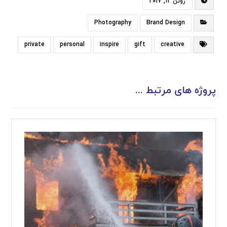
ژوئن 12, 2017
Photography
Brand Design
private
personal
inspire
gift
creative
پروژه های مرتبط ...