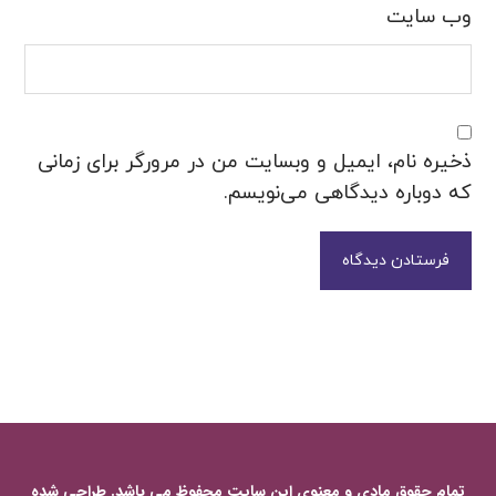
وب‌ سایت
ذخیره نام، ایمیل و وبسایت من در مرورگر برای زمانی
که دوباره دیدگاهی می‌نویسم.
فرستادن دیدگاه
تمام حقوق مادی و معنوی این سایت محفوظ می باشد. طراحی شده