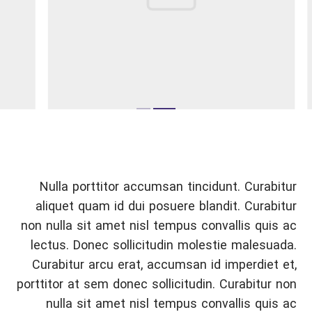
Nulla porttitor accumsan tincidunt. Curabitur
aliquet quam id dui posuere blandit. Curabitur
non nulla sit amet nisl tempus convallis quis ac
lectus. Donec sollicitudin molestie malesuada.
Curabitur arcu erat, accumsan id imperdiet et,
porttitor at sem donec sollicitudin. Curabitur non
nulla sit amet nisl tempus convallis quis ac