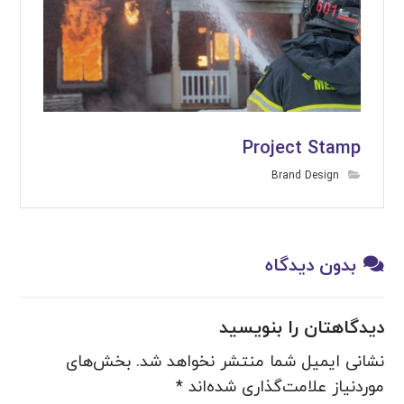
Project Stamp
Brand Design
بدون دیدگاه
دیدگاهتان را بنویسید
نشانی ایمیل شما منتشر نخواهد شد.
بخش‌های
موردنیاز علامت‌گذاری شده‌اند
*