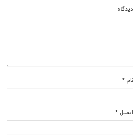
دیدگاه
نام
*
ایمیل
*