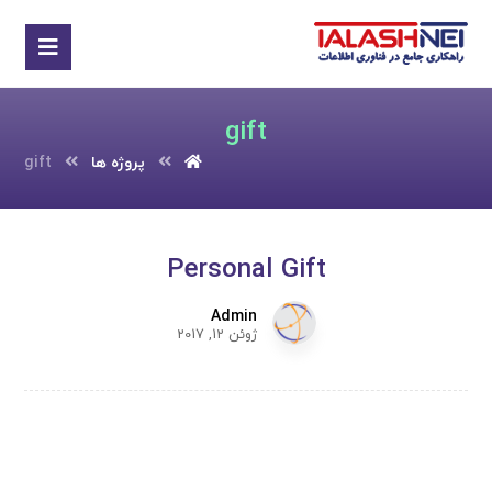
gift
پروژه ها
gift
Personal Gift
Admin
ژوئن 12, 2017