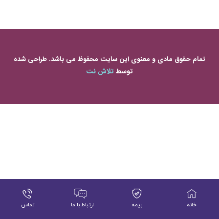
تمام حقوق مادی و معنوی این سایت محفوظ می باشد. طراحی شده
توسط
تلاش نت
خانه
بیمه
ارتباط با ما
تماس