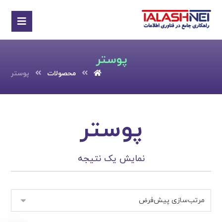
پوستر
محصولات
پوستر
پوستر
نمایش یک نتیجه