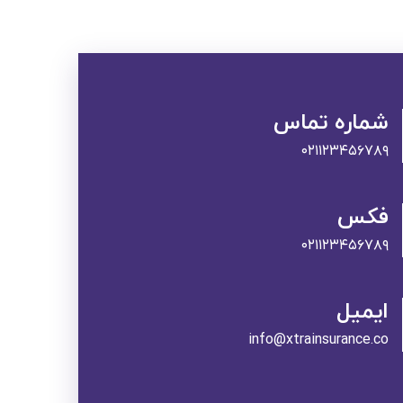
شماره تماس
۰۲۱۱۲۳۴۵۶۷۸۹
فکس
۰۲۱۱۲۳۴۵۶۷۸۹
ایمیل
info@xtrainsurance.co