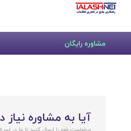
مشاوره رایگان
C
آیا به مشاوره نیاز د
درخواست خود را ارسال کنید تا ما در اسر