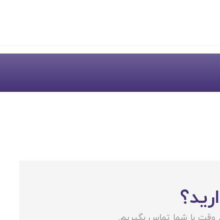
ارید؟
ع وقت با شما تماس بگیریم.